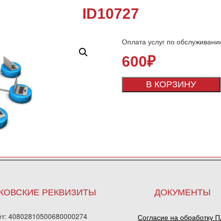
ID10727
Оплата услуг по обслуживани
600
₽
В КОРЗИНУ
КОВСКИЕ РЕКВИЗИТЫ
ДОКУМЕНТЫ
ёт: 40802810500680000274
Согласие на обработку 