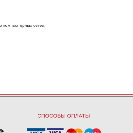
ю компьютерных сетей.
СПОСОБЫ ОПЛАТЫ
ПДн