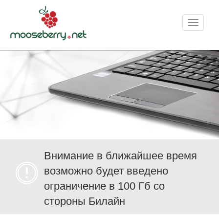
Меню
Внимание в ближайшее время
возможно будет введено
ограничение в 100 Гб со
стороны Билайн