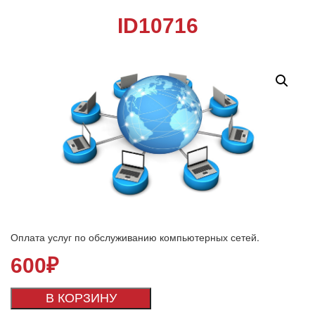
ID10716
Оплата услуг по обслуживанию компьютерных сетей.
600
₽
В КОРЗИНУ