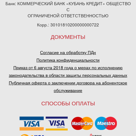
Банк: КОММЕРЧЕСКИЙ БАНК «КУБАНЬ КРЕДИТ» ОБЩЕСТВО
С
ОГРАНИЧЕНОЙ ОТВЕТСТВЕННОСТЬЮ
Корр.: 30101810200000000722
ДОКУМЕНТЫ
Согласие на обработку ПДн
Политика конфиденциальности
Приказ от 6 августа 2018 года о мерах по исполнению
законодательства в области защиты персональных данных
Публичная оферта о заключении договора на абонентское
обслуживание
СПОСОБЫ ОПЛАТЫ