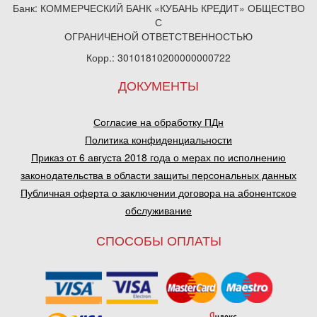
Банк: КОММЕРЧЕСКИЙ БАНК «КУБАНЬ КРЕДИТ» ОБЩЕСТВО
С
ОГРАНИЧЕНОЙ ОТВЕТСТВЕННОСТЬЮ
Корр.: 30101810200000000722
ДОКУМЕНТЫ
Согласие на обработку ПДн
Политика конфиденциальности
Приказ от 6 августа 2018 года о мерах по исполнению
законодательства в области защиты персональных данных
Публичная оферта о заключении договора на абонентское
обслуживание
СПОСОБЫ ОПЛАТЫ