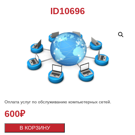
ID10696
Оплата услуг по обслуживанию компьютерных сетей.
600
₽
В КОРЗИНУ