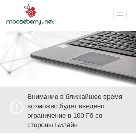
Меню
Внимание в ближайшее время
возможно будет введено
ограничение в 100 Гб со
стороны Билайн