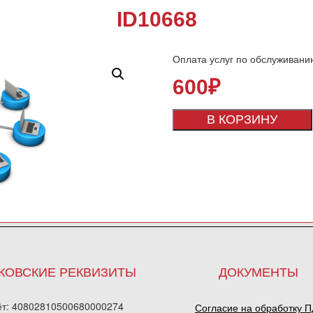
ID10668
Оплата услуг по обслуживани
600
₽
В КОРЗИНУ
КОВСКИЕ РЕКВИЗИТЫ
ДОКУМЕНТЫ
ёт: 40802810500680000274
Согласие на обработку 