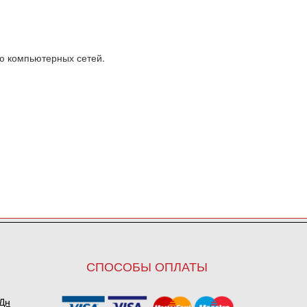
ю компьютерных сетей.
СПОСОБЫ ОПЛАТЫ
ПДн