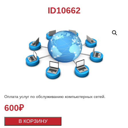
ID10662
Оплата услуг по обслуживанию компьютерных сетей.
600
₽
В КОРЗИНУ