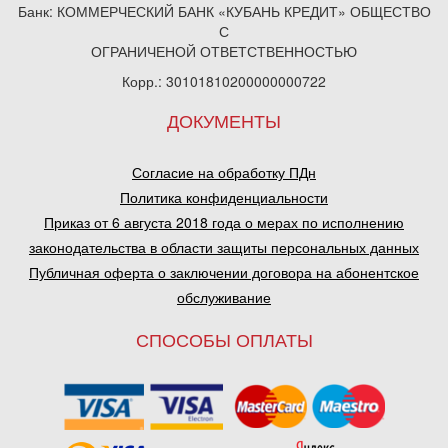
Банк: КОММЕРЧЕСКИЙ БАНК «КУБАНЬ КРЕДИТ» ОБЩЕСТВО
С
ОГРАНИЧЕНОЙ ОТВЕТСТВЕННОСТЬЮ
Корр.: 30101810200000000722
ДОКУМЕНТЫ
Согласие на обработку ПДн
Политика конфиденциальности
Приказ от 6 августа 2018 года о мерах по исполнению
законодательства в области защиты персональных данных
Публичная оферта о заключении договора на абонентское
обслуживание
СПОСОБЫ ОПЛАТЫ