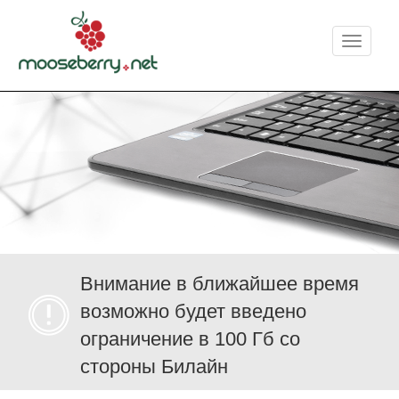
Меню
Внимание в ближайшее время
возможно будет введено
ограничение в 100 Гб со
стороны Билайн