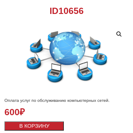
ID10656
Оплата услуг по обслуживанию компьютерных сетей.
600
₽
В КОРЗИНУ