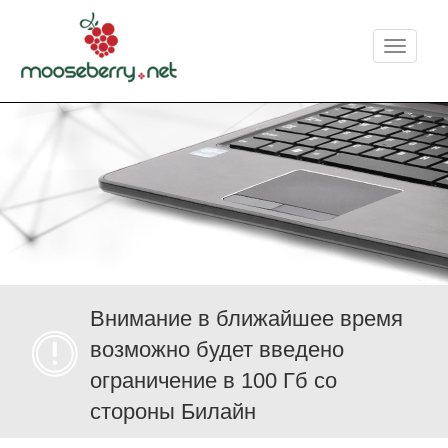
Меню
Внимание в ближайшее время
возможно будет введено
ограничение в 100 Гб со
стороны Билайн