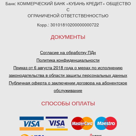
Банк: КОММЕРЧЕСКИЙ БАНК «КУБАНЬ КРЕДИТ» ОБЩЕСТВО
С
ОГРАНИЧЕНОЙ ОТВЕТСТВЕННОСТЬЮ
Корр.: 30101810200000000722
ДОКУМЕНТЫ
Согласие на обработку ПДн
Политика конфиденциальности
Приказ от 6 августа 2018 года о мерах по исполнению
законодательства в области защиты персональных данных
Публичная оферта о заключении договора на абонентское
обслуживание
СПОСОБЫ ОПЛАТЫ