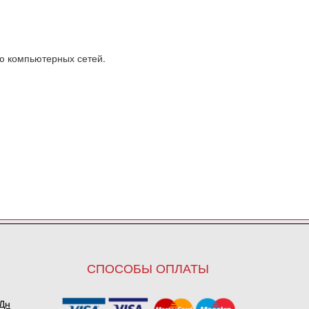
ю компьютерных сетей.
СПОСОБЫ ОПЛАТЫ
ПДн