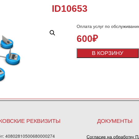
ID10653
Оплата услуг по обслуживани
600
₽
В КОРЗИНУ
КОВСКИЕ РЕКВИЗИТЫ
ДОКУМЕНТЫ
ёт: 40802810500680000274
Согласие на обработку 