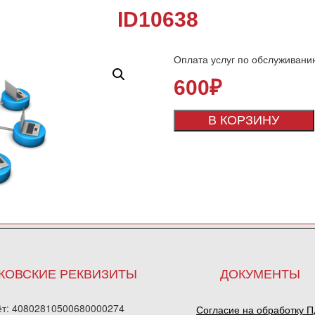
ID10638
Оплата услуг по обслуживани
600
₽
В КОРЗИНУ
КОВСКИЕ РЕКВИЗИТЫ
ДОКУМЕНТЫ
ёт: 40802810500680000274
Согласие на обработку 