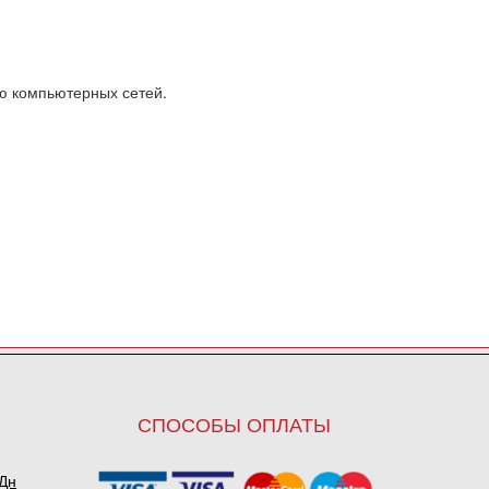
ю компьютерных сетей.
СПОСОБЫ ОПЛАТЫ
ПДн