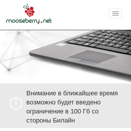
Меню
Внимание в ближайшее время
возможно будет введено
ограничение в 100 Гб со
стороны Билайн