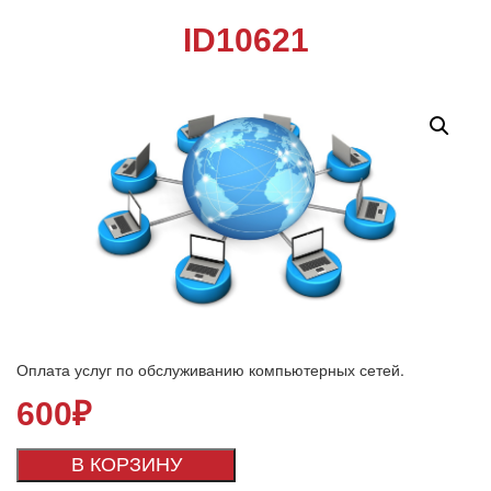
ID10621
Оплата услуг по обслуживанию компьютерных сетей.
600
₽
В КОРЗИНУ