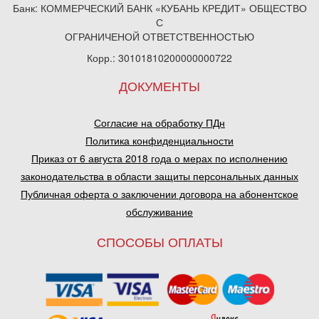
Банк: КОММЕРЧЕСКИЙ БАНК «КУБАНЬ КРЕДИТ» ОБЩЕСТВО
С
ОГРАНИЧЕНОЙ ОТВЕТСТВЕННОСТЬЮ
Корр.: 30101810200000000722
ДОКУМЕНТЫ
Согласие на обработку ПДн
Политика конфиденциальности
Приказ от 6 августа 2018 года о мерах по исполнению
законодательства в области защиты персональных данных
Публичная оферта о заключении договора на абонентское
обслуживание
СПОСОБЫ ОПЛАТЫ