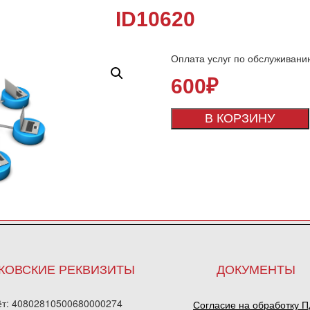
ID10620
Оплата услуг по обслуживани
600
₽
В КОРЗИНУ
КОВСКИЕ РЕКВИЗИТЫ
ДОКУМЕНТЫ
ёт: 40802810500680000274
Согласие на обработку 