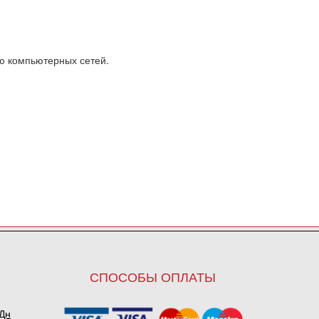
ю компьютерных сетей.
СПОСОБЫ ОПЛАТЫ
ПДн