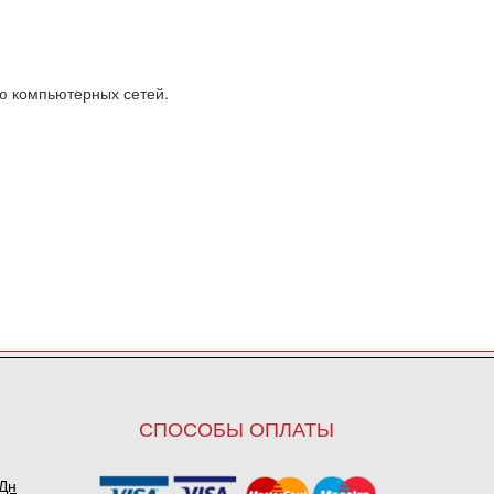
ю компьютерных сетей.
СПОСОБЫ ОПЛАТЫ
ПДн