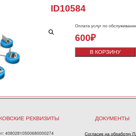
ID10584
Оплата услуг по обслуживани
600
₽
В КОРЗИНУ
КОВСКИЕ РЕКВИЗИТЫ
ДОКУМЕНТЫ
ёт: 40802810500680000274
Согласие на обработку 