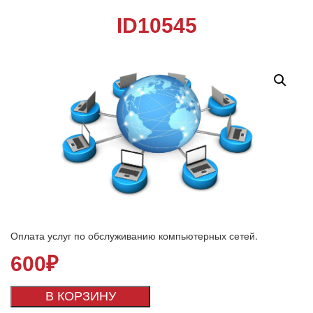
ID10545
Оплата услуг по обслуживанию компьютерных сетей.
600
₽
В КОРЗИНУ