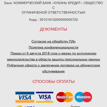
Банк: КОММЕРЧЕСКИЙ БАНК «КУБАНЬ КРЕДИТ» ОБЩЕСТВО
С
ОГРАНИЧЕНОЙ ОТВЕТСТВЕННОСТЬЮ
Корр.: 30101810200000000722
ДОКУМЕНТЫ
Согласие на обработку ПДн
Политика конфиденциальности
Приказ от 6 августа 2018 года о мерах по исполнению
законодательства в области защиты персональных данных
Публичная оферта о заключении договора на абонентское
обслуживание
СПОСОБЫ ОПЛАТЫ