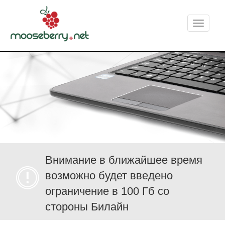
Меню
Внимание в ближайшее время
возможно будет введено
ограничение в 100 Гб со
стороны Билайн