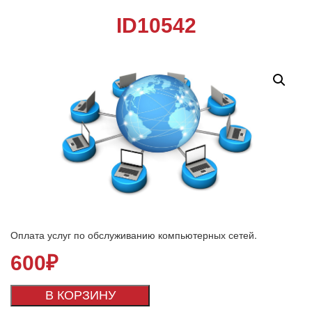
ID10542
Оплата услуг по обслуживанию компьютерных сетей.
600
₽
В КОРЗИНУ