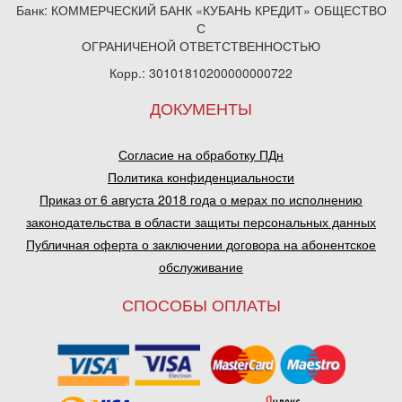
Банк: КОММЕРЧЕСКИЙ БАНК «КУБАНЬ КРЕДИТ» ОБЩЕСТВО
С
ОГРАНИЧЕНОЙ ОТВЕТСТВЕННОСТЬЮ
Корр.: 30101810200000000722
ДОКУМЕНТЫ
Согласие на обработку ПДн
Политика конфиденциальности
Приказ от 6 августа 2018 года о мерах по исполнению
законодательства в области защиты персональных данных
Публичная оферта о заключении договора на абонентское
обслуживание
СПОСОБЫ ОПЛАТЫ