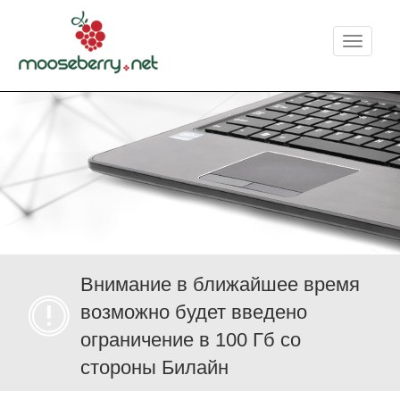
Меню
Внимание в ближайшее время
возможно будет введено
ограничение в 100 Гб со
стороны Билайн