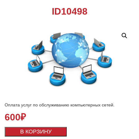
ID10498
Оплата услуг по обслуживанию компьютерных сетей.
600
₽
В КОРЗИНУ