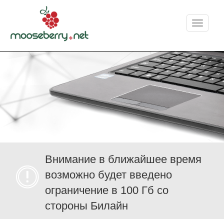
Меню
Внимание в ближайшее время
возможно будет введено
ограничение в 100 Гб со
стороны Билайн