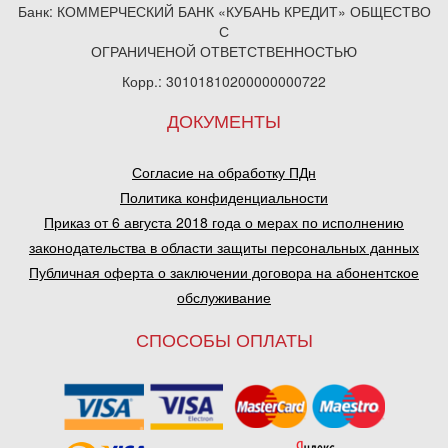
Банк: КОММЕРЧЕСКИЙ БАНК «КУБАНЬ КРЕДИТ» ОБЩЕСТВО
С
ОГРАНИЧЕНОЙ ОТВЕТСТВЕННОСТЬЮ
Корр.: 30101810200000000722
ДОКУМЕНТЫ
Согласие на обработку ПДн
Политика конфиденциальности
Приказ от 6 августа 2018 года о мерах по исполнению
законодательства в области защиты персональных данных
Публичная оферта о заключении договора на абонентское
обслуживание
СПОСОБЫ ОПЛАТЫ