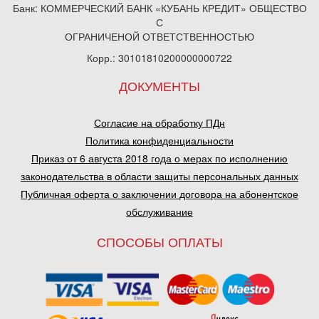
Банк: КОММЕРЧЕСКИЙ БАНК «КУБАНЬ КРЕДИТ» ОБЩЕСТВО
С
ОГРАНИЧЕНОЙ ОТВЕТСТВЕННОСТЬЮ
Корр.: 30101810200000000722
ДОКУМЕНТЫ
Согласие на обработку ПДн
Политика конфиденциальности
Приказ от 6 августа 2018 года о мерах по исполнению
законодательства в области защиты персональных данных
Публичная оферта о заключении договора на абонентское
обслуживание
СПОСОБЫ ОПЛАТЫ