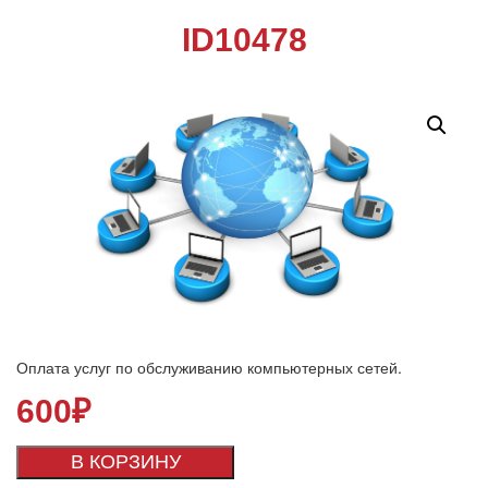
ID10478
Оплата услуг по обслуживанию компьютерных сетей.
600
₽
В КОРЗИНУ