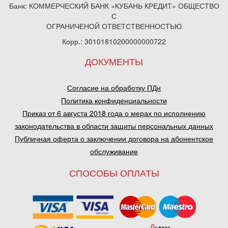
Банк: КОММЕРЧЕСКИЙ БАНК «КУБАНЬ КРЕДИТ» ОБЩЕСТВО
С
ОГРАНИЧЕНОЙ ОТВЕТСТВЕННОСТЬЮ
Корр.: 30101810200000000722
ДОКУМЕНТЫ
Согласие на обработку ПДн
Политика конфиденциальности
Приказ от 6 августа 2018 года о мерах по исполнению
законодательства в области защиты персональных данных
Публичная оферта о заключении договора на абонентское
обслуживание
СПОСОБЫ ОПЛАТЫ