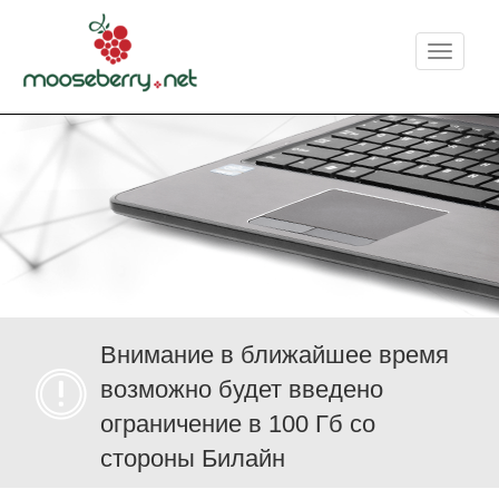
Меню
Внимание в ближайшее время
возможно будет введено
ограничение в 100 Гб со
стороны Билайн