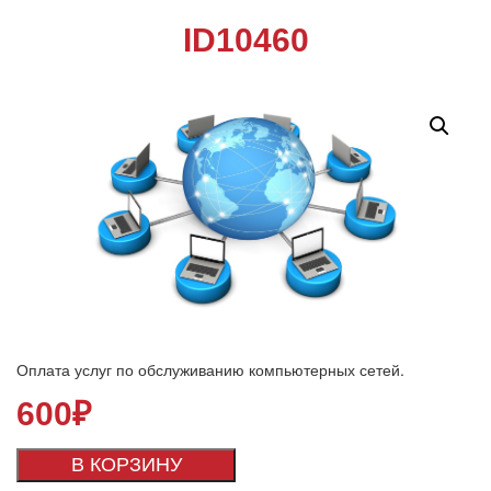
ID10460
Оплата услуг по обслуживанию компьютерных сетей.
600
₽
В КОРЗИНУ