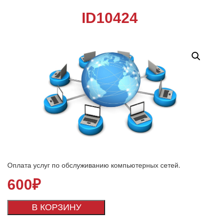
ID10424
Оплата услуг по обслуживанию компьютерных сетей.
600
₽
В КОРЗИНУ