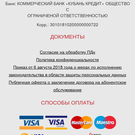
Банк: КОММЕРЧЕСКИЙ БАНК «КУБАНЬ КРЕДИТ» ОБЩЕСТВО
С
ОГРАНИЧЕНОЙ ОТВЕТСТВЕННОСТЬЮ
Корр.: 30101810200000000722
ДОКУМЕНТЫ
Согласие на обработку ПДн
Политика конфиденциальности
Приказ от 6 августа 2018 года о мерах по исполнению
законодательства в области защиты персональных данных
Публичная оферта о заключении договора на абонентское
обслуживание
СПОСОБЫ ОПЛАТЫ