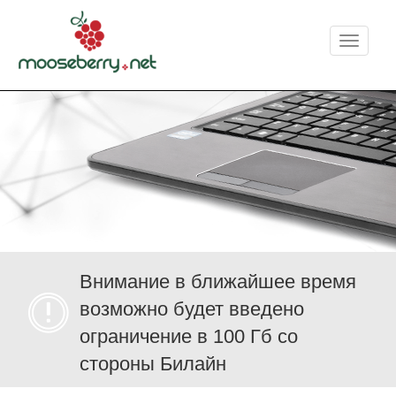
Меню
Внимание в ближайшее время
возможно будет введено
ограничение в 100 Гб со
стороны Билайн