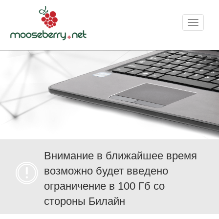
Меню
Внимание в ближайшее время
возможно будет введено
ограничение в 100 Гб со
стороны Билайн