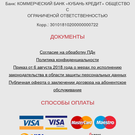
Банк: КОММЕРЧЕСКИЙ БАНК «КУБАНЬ КРЕДИТ» ОБЩЕСТВО
С
ОГРАНИЧЕНОЙ ОТВЕТСТВЕННОСТЬЮ
Корр.: 30101810200000000722
ДОКУМЕНТЫ
Согласие на обработку ПДн
Политика конфиденциальности
Приказ от 6 августа 2018 года о мерах по исполнению
законодательства в области защиты персональных данных
Публичная оферта о заключении договора на абонентское
обслуживание
СПОСОБЫ ОПЛАТЫ