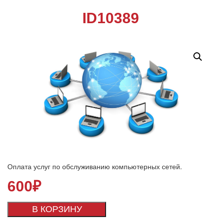
ID10389
Оплата услуг по обслуживанию компьютерных сетей.
600
₽
В КОРЗИНУ