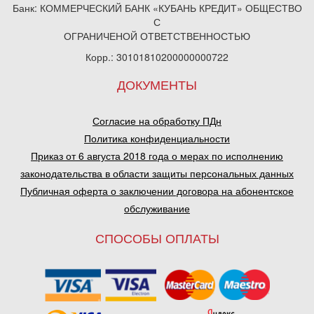
Банк: КОММЕРЧЕСКИЙ БАНК «КУБАНЬ КРЕДИТ» ОБЩЕСТВО
С
ОГРАНИЧЕНОЙ ОТВЕТСТВЕННОСТЬЮ
Корр.: 30101810200000000722
ДОКУМЕНТЫ
Согласие на обработку ПДн
Политика конфиденциальности
Приказ от 6 августа 2018 года о мерах по исполнению
законодательства в области защиты персональных данных
Публичная оферта о заключении договора на абонентское
обслуживание
СПОСОБЫ ОПЛАТЫ