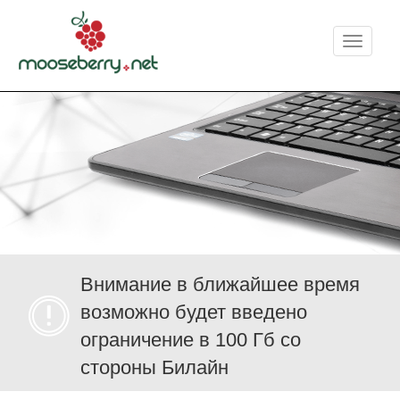
Меню
Внимание в ближайшее время
возможно будет введено
ограничение в 100 Гб со
стороны Билайн