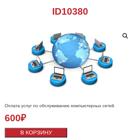
ID10380
Оплата услуг по обслуживанию компьютерных сетей.
600
₽
В КОРЗИНУ