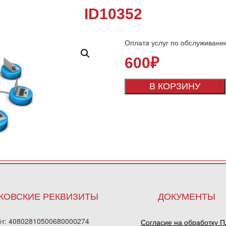
ID10352
Оплата услуг по обслуживани
600
₽
В КОРЗИНУ
КОВСКИЕ РЕКВИЗИТЫ
ДОКУМЕНТЫ
ёт: 40802810500680000274
Согласие на обработку 