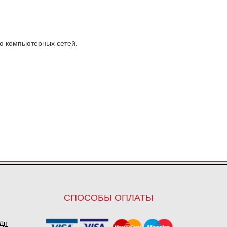
ю компьютерных сетей.
СПОСОБЫ ОПЛАТЫ
ПДн