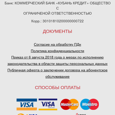
Банк: КОММЕРЧЕСКИЙ БАНК «КУБАНЬ КРЕДИТ» ОБЩЕСТВО
С
ОГРАНИЧЕНОЙ ОТВЕТСТВЕННОСТЬЮ
Корр.: 30101810200000000722
ДОКУМЕНТЫ
Согласие на обработку ПДн
Политика конфиденциальности
Приказ от 6 августа 2018 года о мерах по исполнению
законодательства в области защиты персональных данных
Публичная оферта о заключении договора на абонентское
обслуживание
СПОСОБЫ ОПЛАТЫ