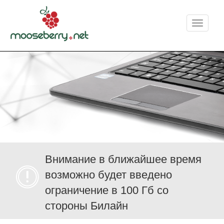
Меню
Внимание в ближайшее время
возможно будет введено
ограничение в 100 Гб со
стороны Билайн