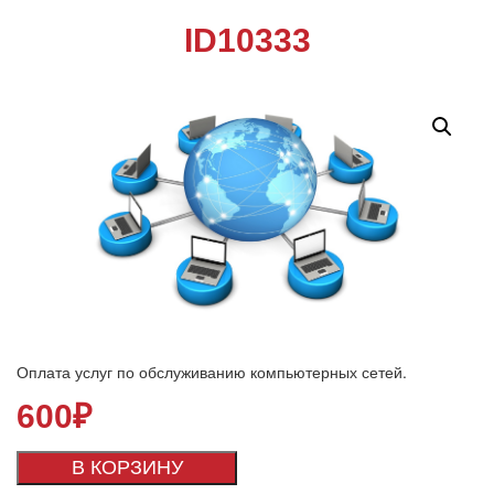
ID10333
Оплата услуг по обслуживанию компьютерных сетей.
600
₽
В КОРЗИНУ