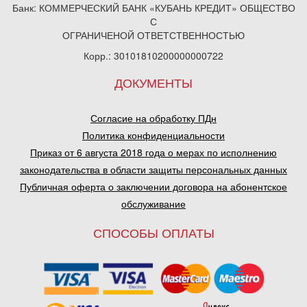
Банк: КОММЕРЧЕСКИЙ БАНК «КУБАНЬ КРЕДИТ» ОБЩЕСТВО
С
ОГРАНИЧЕНОЙ ОТВЕТСТВЕННОСТЬЮ
Корр.: 30101810200000000722
ДОКУМЕНТЫ
Согласие на обработку ПДн
Политика конфиденциальности
Приказ от 6 августа 2018 года о мерах по исполнению
законодательства в области защиты персональных данных
Публичная оферта о заключении договора на абонентское
обслуживание
СПОСОБЫ ОПЛАТЫ