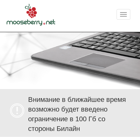
Меню
Внимание в ближайшее время
возможно будет введено
ограничение в 100 Гб со
стороны Билайн