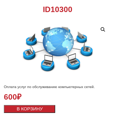
ID10300
Оплата услуг по обслуживанию компьютерных сетей.
600
₽
В КОРЗИНУ