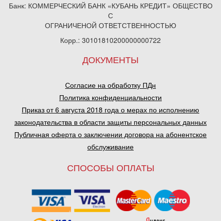
Банк: КОММЕРЧЕСКИЙ БАНК «КУБАНЬ КРЕДИТ» ОБЩЕСТВО
С
ОГРАНИЧЕНОЙ ОТВЕТСТВЕННОСТЬЮ
Корр.: 30101810200000000722
ДОКУМЕНТЫ
Согласие на обработку ПДн
Политика конфиденциальности
Приказ от 6 августа 2018 года о мерах по исполнению
законодательства в области защиты персональных данных
Публичная оферта о заключении договора на абонентское
обслуживание
СПОСОБЫ ОПЛАТЫ