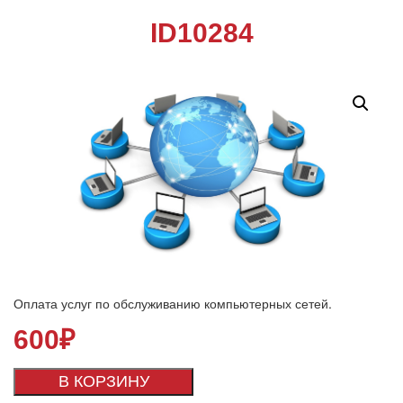
ID10284
Оплата услуг по обслуживанию компьютерных сетей.
600
₽
В КОРЗИНУ