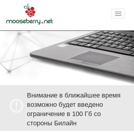
Меню
Внимание в ближайшее время
возможно будет введено
ограничение в 100 Гб со
стороны Билайн