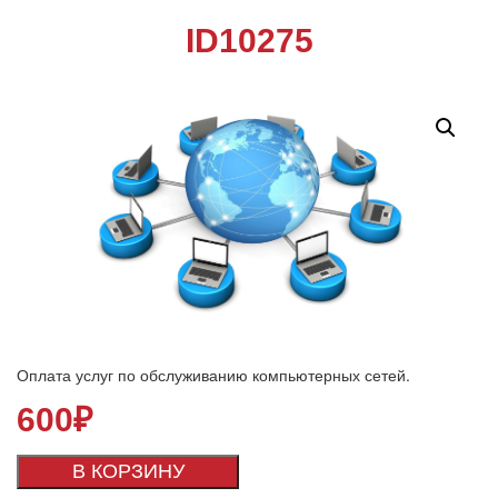
ID10275
Оплата услуг по обслуживанию компьютерных сетей.
600
₽
В КОРЗИНУ