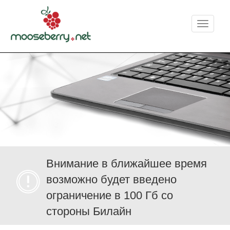
Меню
Внимание в ближайшее время
возможно будет введено
ограничение в 100 Гб со
стороны Билайн