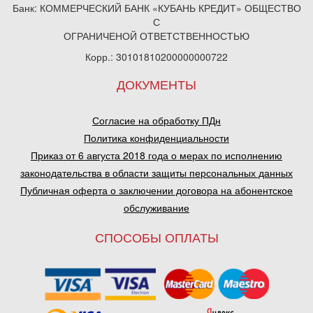
Банк: КОММЕРЧЕСКИЙ БАНК «КУБАНЬ КРЕДИТ» ОБЩЕСТВО
С
ОГРАНИЧЕНОЙ ОТВЕТСТВЕННОСТЬЮ
Корр.: 30101810200000000722
ДОКУМЕНТЫ
Согласие на обработку ПДн
Политика конфиденциальности
Приказ от 6 августа 2018 года о мерах по исполнению
законодательства в области защиты персональных данных
Публичная оферта о заключении договора на абонентское
обслуживание
СПОСОБЫ ОПЛАТЫ