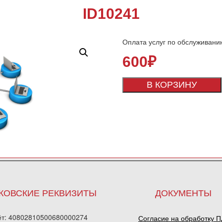
ID10241
Оплата услуг по обслуживани
600
₽
В КОРЗИНУ
КОВСКИЕ РЕКВИЗИТЫ
ДОКУМЕНТЫ
ёт: 40802810500680000274
Согласие на обработку 