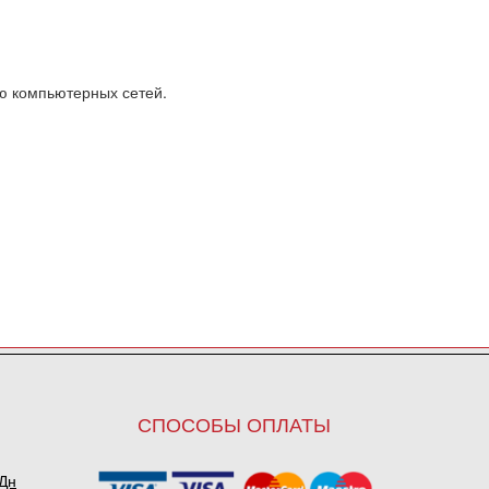
ю компьютерных сетей.
СПОСОБЫ ОПЛАТЫ
ПДн