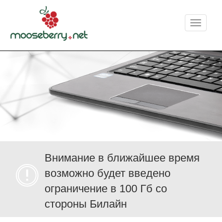
Меню
Внимание в ближайшее время
возможно будет введено
ограничение в 100 Гб со
стороны Билайн