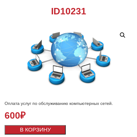
ID10231
Оплата услуг по обслуживанию компьютерных сетей.
600
₽
В КОРЗИНУ