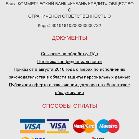
Банк: КОММЕРЧЕСКИЙ БАНК «КУБАНЬ КРЕДИТ» ОБЩЕСТВО
С
ОГРАНИЧЕНОЙ ОТВЕТСТВЕННОСТЬЮ
Корр.: 30101810200000000722
ДОКУМЕНТЫ
Согласие на обработку ПДн
Политика конфиденциальности
Приказ от 6 августа 2018 года о мерах по исполнению
законодательства в области защиты персональных данных
Публичная оферта о заключении договора на абонентское
обслуживание
СПОСОБЫ ОПЛАТЫ