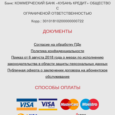
Банк: КОММЕРЧЕСКИЙ БАНК «КУБАНЬ КРЕДИТ» ОБЩЕСТВО
С
ОГРАНИЧЕНОЙ ОТВЕТСТВЕННОСТЬЮ
Корр.: 30101810200000000722
ДОКУМЕНТЫ
Согласие на обработку ПДн
Политика конфиденциальности
Приказ от 6 августа 2018 года о мерах по исполнению
законодательства в области защиты персональных данных
Публичная оферта о заключении договора на абонентское
обслуживание
СПОСОБЫ ОПЛАТЫ