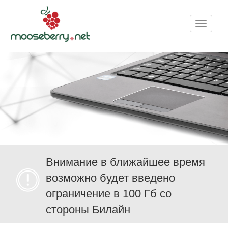
Меню
Внимание в ближайшее время
возможно будет введено
ограничение в 100 Гб со
стороны Билайн