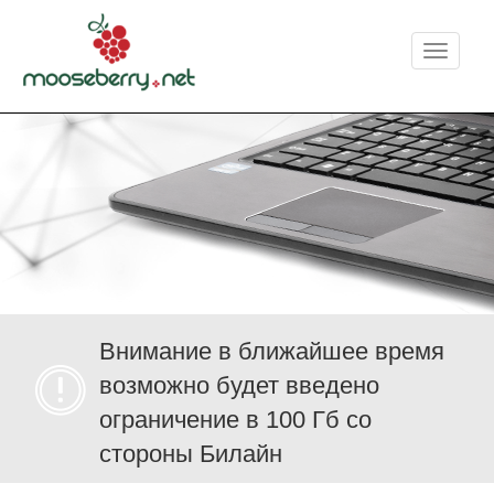
Меню
Внимание в ближайшее время
возможно будет введено
ограничение в 100 Гб со
стороны Билайн