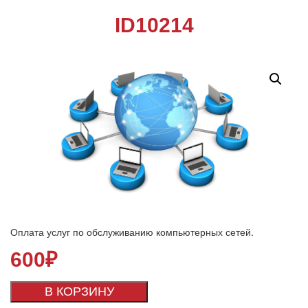
ID10214
Оплата услуг по обслуживанию компьютерных сетей.
600
₽
В КОРЗИНУ