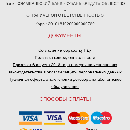
Банк: КОММЕРЧЕСКИЙ БАНК «КУБАНЬ КРЕДИТ» ОБЩЕСТВО
С
ОГРАНИЧЕНОЙ ОТВЕТСТВЕННОСТЬЮ
Корр.: 30101810200000000722
ДОКУМЕНТЫ
Согласие на обработку ПДн
Политика конфиденциальности
Приказ от 6 августа 2018 года о мерах по исполнению
законодательства в области защиты персональных данных
Публичная оферта о заключении договора на абонентское
обслуживание
СПОСОБЫ ОПЛАТЫ