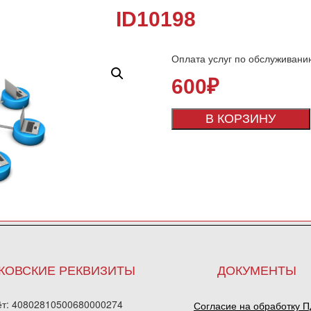
ID10198
Оплата услуг по обслуживани
600
₽
В КОРЗИНУ
КОВСКИЕ РЕКВИЗИТЫ
ДОКУМЕНТЫ
ёт: 40802810500680000274
Согласие на обработку 