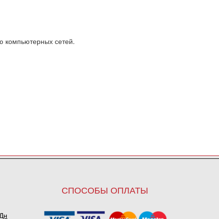
ю компьютерных сетей.
СПОСОБЫ ОПЛАТЫ
ПДн