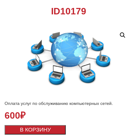
ID10179
Оплата услуг по обслуживанию компьютерных сетей.
600
₽
В КОРЗИНУ