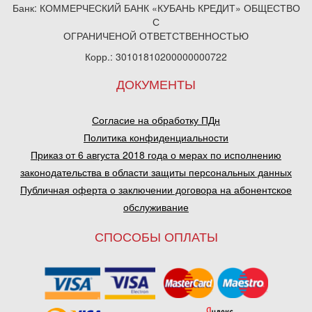
Банк: КОММЕРЧЕСКИЙ БАНК «КУБАНЬ КРЕДИТ» ОБЩЕСТВО
С
ОГРАНИЧЕНОЙ ОТВЕТСТВЕННОСТЬЮ
Корр.: 30101810200000000722
ДОКУМЕНТЫ
Согласие на обработку ПДн
Политика конфиденциальности
Приказ от 6 августа 2018 года о мерах по исполнению
законодательства в области защиты персональных данных
Публичная оферта о заключении договора на абонентское
обслуживание
СПОСОБЫ ОПЛАТЫ