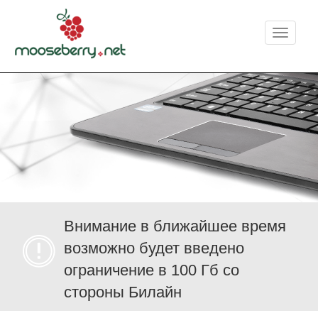
Меню
Внимание в ближайшее время
возможно будет введено
ограничение в 100 Гб со
стороны Билайн