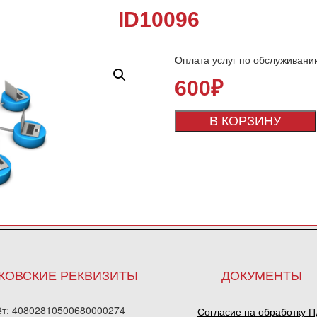
ID10096
Оплата услуг по обслуживани
600
₽
В КОРЗИНУ
КОВСКИЕ РЕКВИЗИТЫ
ДОКУМЕНТЫ
ёт: 40802810500680000274
Согласие на обработку 