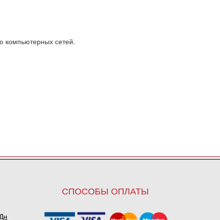
ю компьютерных сетей.
СПОСОБЫ ОПЛАТЫ
ПДн