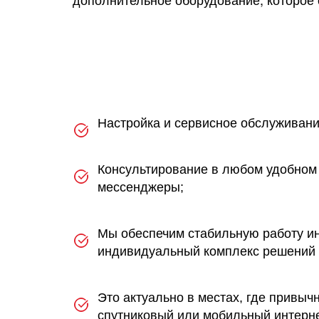
Настройка и сервисное обслуживани
Консультирование в любом удобном 
мессенджеры;
Мы обеспечим стабильную работу ин
индивидуальный комплекс решений 
Это актуально в местах, где привыч
спутниковый или мобильный интернет