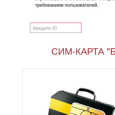
требованиям пользователей.
СИМ-КАРТА "