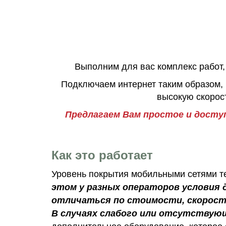
Выполним для вас комплекс работ,
Подключаем интернет таким образом, 
высокую скорос
Предлагаем Вам простое и досту
Как это работает
Уровень покрытия мобильными сетями т
этом у разных операторов условия 
отличаться по стоимости, скорост
В случаях слабого или отсутствую
дополнительное оборудование, которое 