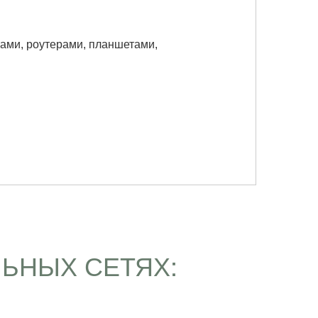
мами, роутерами, планшетами,
ЬНЫХ СЕТЯХ: