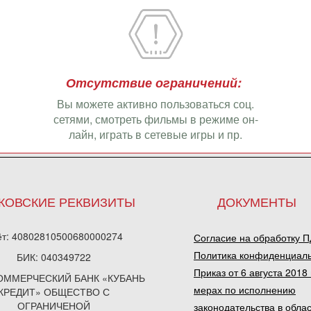
Отсутствие ограничений:
Вы можете активно пользоваться соц.
сетями, смотреть фильмы в режиме он-
лайн, играть в сетевые игры и пр.
КОВСКИЕ РЕКВИЗИТЫ
ДОКУМЕНТЫ
ёт: 40802810500680000274
Согласие на обработку 
Политика конфиденциал
БИК: 040349722
Приказ от 6 августа 2018 
КОММЕРЧЕСКИЙ БАНК «КУБАНЬ
мерах по исполнению
КРЕДИТ» ОБЩЕСТВО С
ОГРАНИЧЕНОЙ
законодательства в обла