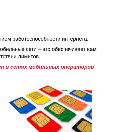
нием работоспособности интернета.
обильные сети – это обеспечивает вам
тствии лимитов.
ет в сетях мобильных операторов