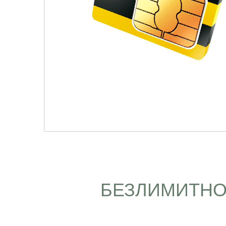
БЕЗЛИМИТНО