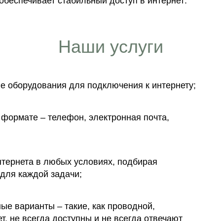
Наши услуги
е оборудования для подключения к интернету;
формате – телефон, электронная почта,
тернета в любых условиях, подбирая
для каждой задачи;
ные варианты – такие, как проводной,
, не всегда доступны и не всегда отвечают