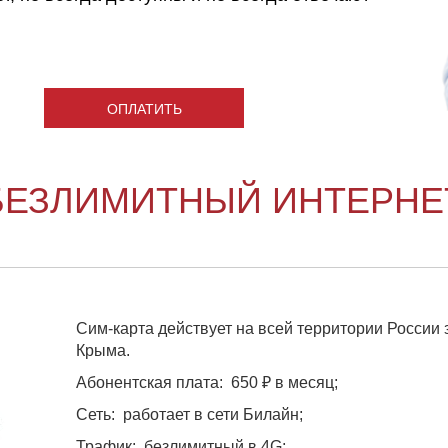
ОПЛАТИТЬ
БЕЗЛИМИТНЫЙ ИНТЕРНЕТ 
Сим-карта действует на всей территории России
Крыма.
Абонентская плата: 650 ₽ в месяц;
Сеть: работает в сети Билайн;
Трафик: безлимитный в 4G;